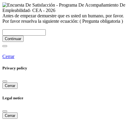
Antes de empezar demuestre que es usted un humano, por favor.
Por favor resuelva la siguiente ecuación:
( Pregunta obligatoria )
Continuar
Cerrar
Privacy policy
Cerrar
Legal notice
Cerrar