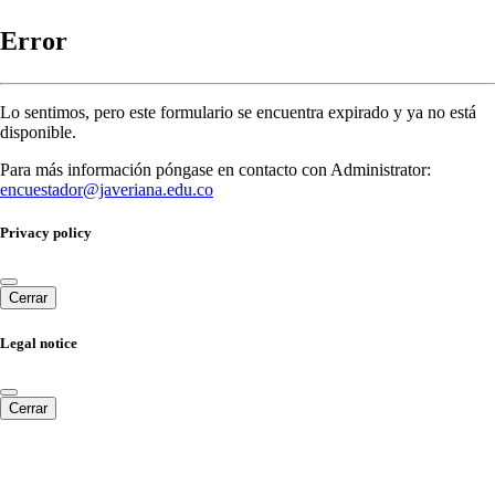
Error
Lo sentimos, pero este formulario se encuentra expirado y ya no está
disponible.
Para más información póngase en contacto con Administrator:
encuestador@javeriana.edu.co
Privacy policy
Cerrar
Legal notice
Cerrar