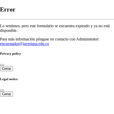
Error
Lo sentimos, pero este formulario se encuentra expirado y ya no está
disponible.
Para más información póngase en contacto con Administrator:
encuestador@javeriana.edu.co
Privacy policy
Cerrar
Legal notice
Cerrar