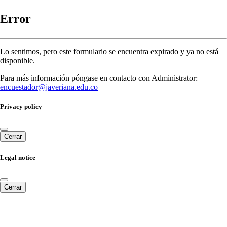
Error
Lo sentimos, pero este formulario se encuentra expirado y ya no está
disponible.
Para más información póngase en contacto con Administrator:
encuestador@javeriana.edu.co
Privacy policy
Cerrar
Legal notice
Cerrar