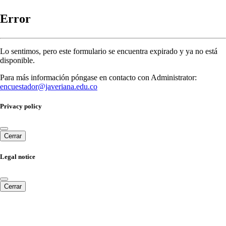
Error
Lo sentimos, pero este formulario se encuentra expirado y ya no está
disponible.
Para más información póngase en contacto con Administrator:
encuestador@javeriana.edu.co
Privacy policy
Cerrar
Legal notice
Cerrar